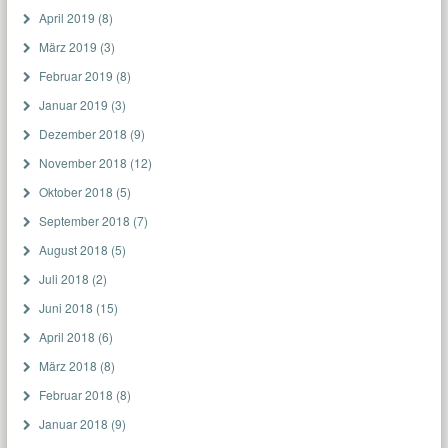
April 2019
(8)
März 2019
(3)
Februar 2019
(8)
Januar 2019
(3)
Dezember 2018
(9)
November 2018
(12)
Oktober 2018
(5)
September 2018
(7)
August 2018
(5)
Juli 2018
(2)
Juni 2018
(15)
April 2018
(6)
März 2018
(8)
Februar 2018
(8)
Januar 2018
(9)