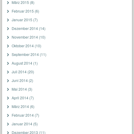
März 2015
(8)
Februar 2015
(6)
Januar 2015
(7)
Dezember 2014
(14)
November 2014
(10)
Oktober 2014
(10)
September 2014
(11)
August 2014
(1)
Juli 2014
(20)
Juni 2014
(2)
Mai 2014
(3)
April 2014
(7)
März 2014
(6)
Februar 2014
(7)
Januar 2014
(5)
Dezember 2013
(11)