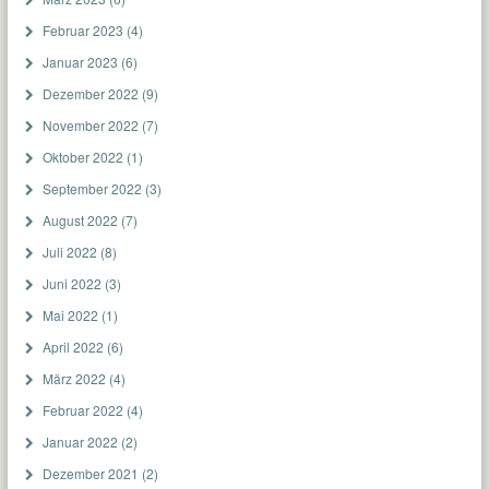
Februar 2023
(4)
Januar 2023
(6)
Dezember 2022
(9)
November 2022
(7)
Oktober 2022
(1)
September 2022
(3)
August 2022
(7)
Juli 2022
(8)
Juni 2022
(3)
Mai 2022
(1)
April 2022
(6)
März 2022
(4)
Februar 2022
(4)
Januar 2022
(2)
Dezember 2021
(2)