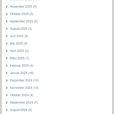
November 2025
(5)
Oktober 2025
(5)
September 2025
(5)
August 2025
(3)
Juni 2025
(9)
Mai 2025
(3)
April 2025
(3)
März 2025
(7)
Februar 2025
(4)
Januar 2025
(16)
Dezember 2024
(10)
November 2024
(13)
Oktober 2024
(4)
September 2024
(7)
August 2024
(5)