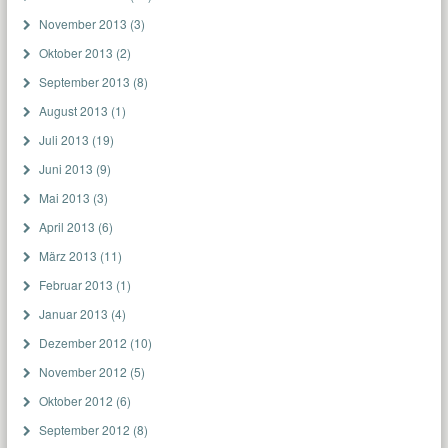
November 2013
(3)
Oktober 2013
(2)
September 2013
(8)
August 2013
(1)
Juli 2013
(19)
Juni 2013
(9)
Mai 2013
(3)
April 2013
(6)
März 2013
(11)
Februar 2013
(1)
Januar 2013
(4)
Dezember 2012
(10)
November 2012
(5)
Oktober 2012
(6)
September 2012
(8)