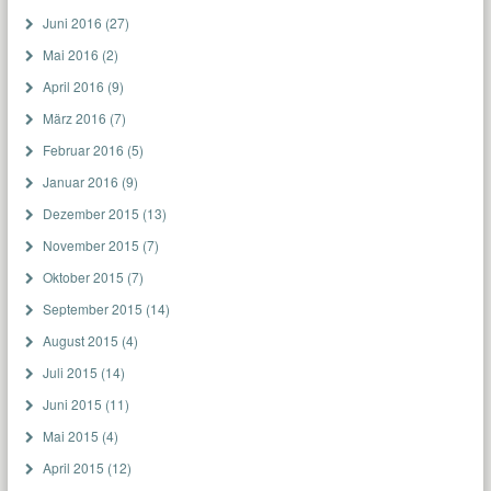
Juni 2016
(27)
Mai 2016
(2)
April 2016
(9)
März 2016
(7)
Februar 2016
(5)
Januar 2016
(9)
Dezember 2015
(13)
November 2015
(7)
Oktober 2015
(7)
September 2015
(14)
August 2015
(4)
Juli 2015
(14)
Juni 2015
(11)
Mai 2015
(4)
April 2015
(12)