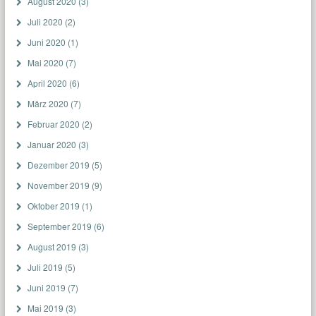
August 2020
(3)
Juli 2020
(2)
Juni 2020
(1)
Mai 2020
(7)
April 2020
(6)
März 2020
(7)
Februar 2020
(2)
Januar 2020
(3)
Dezember 2019
(5)
November 2019
(9)
Oktober 2019
(1)
September 2019
(6)
August 2019
(3)
Juli 2019
(5)
Juni 2019
(7)
Mai 2019
(3)