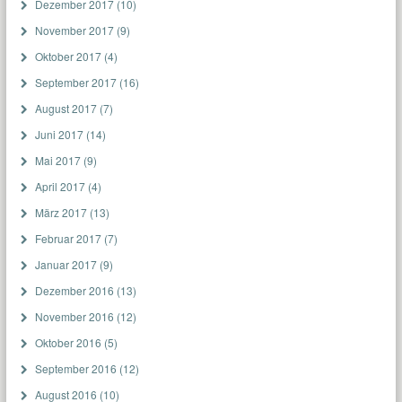
Dezember 2017
(10)
November 2017
(9)
Oktober 2017
(4)
September 2017
(16)
August 2017
(7)
Juni 2017
(14)
Mai 2017
(9)
April 2017
(4)
März 2017
(13)
Februar 2017
(7)
Januar 2017
(9)
Dezember 2016
(13)
November 2016
(12)
Oktober 2016
(5)
September 2016
(12)
August 2016
(10)