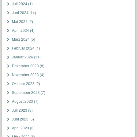
Juli 2024
(1)
Juni 2024
(14)
Mai 2024
(2)
April 2024
(4)
März 2024
(5)
Februar 2024
(1)
Januar 2024
(11)
Dezember 2023
(8)
November 2023
(4)
Oktober 2023
(2)
September 2023
(7)
August 2023
(1)
Juli 2023
(3)
Juni 2023
(5)
April 2023
(2)
März 2023
(6)