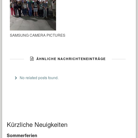
SAMSUNG CAMERA PICTURES
ÄHNLICHE NACHRICHTENEINTRÄGE
No related posts found.
Kürzliche Neuigkeiten
Sommerferien