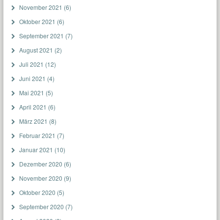
November 2021
(6)
Oktober 2021
(6)
September 2021
(7)
August 2021
(2)
Juli 2021
(12)
Juni 2021
(4)
Mai 2021
(5)
April 2021
(6)
März 2021
(8)
Februar 2021
(7)
Januar 2021
(10)
Dezember 2020
(6)
November 2020
(9)
Oktober 2020
(5)
September 2020
(7)