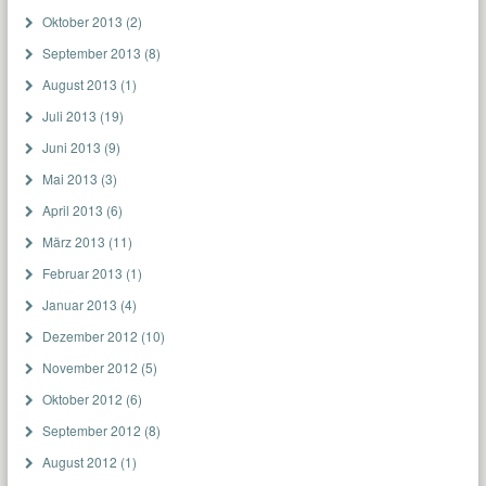
Oktober 2013
(2)
September 2013
(8)
August 2013
(1)
Juli 2013
(19)
Juni 2013
(9)
Mai 2013
(3)
April 2013
(6)
März 2013
(11)
Februar 2013
(1)
Januar 2013
(4)
Dezember 2012
(10)
November 2012
(5)
Oktober 2012
(6)
September 2012
(8)
August 2012
(1)