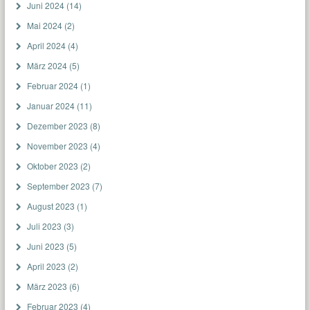
Juni 2024
(14)
Mai 2024
(2)
April 2024
(4)
März 2024
(5)
Februar 2024
(1)
Januar 2024
(11)
Dezember 2023
(8)
November 2023
(4)
Oktober 2023
(2)
September 2023
(7)
August 2023
(1)
Juli 2023
(3)
Juni 2023
(5)
April 2023
(2)
März 2023
(6)
Februar 2023
(4)