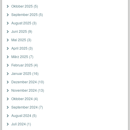
Oktober 2025
(5)
September 2025
(5)
August 2025
(3)
Juni 2025
(9)
Mai 2025
(3)
April 2025
(3)
März 2025
(7)
Februar 2025
(4)
Januar 2025
(16)
Dezember 2024
(10)
November 2024
(13)
Oktober 2024
(4)
September 2024
(7)
August 2024
(5)
Juli 2024
(1)