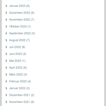
Januar 2023
(6)
Dezember 2022
(9)
November 2022
(7)
Oktober 2022
(1)
September 2022
(3)
August 2022
(7)
Juli 2022
(8)
Juni 2022
(3)
Mai 2022
(1)
April 2022
(6)
März 2022
(4)
Februar 2022
(4)
Januar 2022
(2)
Dezember 2021
(2)
November 2021
(6)