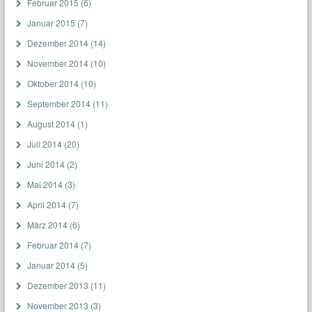
Februar 2015
(6)
Januar 2015
(7)
Dezember 2014
(14)
November 2014
(10)
Oktober 2014
(10)
September 2014
(11)
August 2014
(1)
Juli 2014
(20)
Juni 2014
(2)
Mai 2014
(3)
April 2014
(7)
März 2014
(6)
Februar 2014
(7)
Januar 2014
(5)
Dezember 2013
(11)
November 2013
(3)