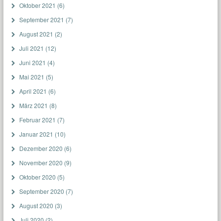
Oktober 2021
(6)
September 2021
(7)
August 2021
(2)
Juli 2021
(12)
Juni 2021
(4)
Mai 2021
(5)
April 2021
(6)
März 2021
(8)
Februar 2021
(7)
Januar 2021
(10)
Dezember 2020
(6)
November 2020
(9)
Oktober 2020
(5)
September 2020
(7)
August 2020
(3)
Juli 2020
(2)