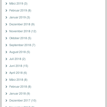
März 2019
(3)
Februar 2019
(8)
Januar 2019
(3)
Dezember 2018
(9)
November 2018
(12)
Oktober 2018
(5)
September 2018
(7)
August 2018
(5)
Juli 2018
(2)
Juni 2018
(15)
April 2018
(6)
März 2018
(8)
Februar 2018
(8)
Januar 2018
(9)
Dezember 2017
(10)