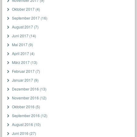
November 2017
(9)
Oktober 2017
(4)
September 2017
(16)
August 2017
(7)
Juni 2017
(14)
Mai 2017
(9)
April 2017
(4)
März 2017
(13)
Februar 2017
(7)
Januar 2017
(9)
Dezember 2016
(13)
November 2016
(12)
Oktober 2016
(5)
September 2016
(12)
August 2016
(10)
Juni 2016
(27)