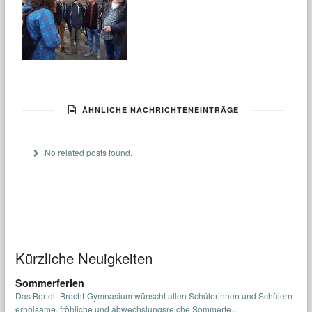
ÄHNLICHE NACHRICHTENEINTRÄGE
No related posts found.
Kürzliche Neuigkeiten
Sommerferien
Das Bertolt-Brecht-Gymnasium wünscht allen Schülerinnen und Schülern
erholsame, fröhliche und abwechslungsreiche Sommerfe...