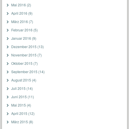
Mai 2016
(2)
April 2016
(9)
März 2016
(7)
Februar 2016
(5)
Januar 2016
(9)
Dezember 2015
(13)
November 2015
(7)
Oktober 2015
(7)
September 2015
(14)
August 2015
(4)
Juli 2015
(14)
Juni 2015
(11)
Mai 2015
(4)
April 2015
(12)
März 2015
(8)