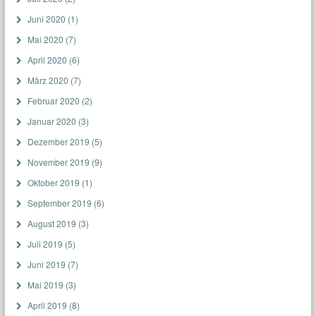
Juni 2020
(1)
Mai 2020
(7)
April 2020
(6)
März 2020
(7)
Februar 2020
(2)
Januar 2020
(3)
Dezember 2019
(5)
November 2019
(9)
Oktober 2019
(1)
September 2019
(6)
August 2019
(3)
Juli 2019
(5)
Juni 2019
(7)
Mai 2019
(3)
April 2019
(8)