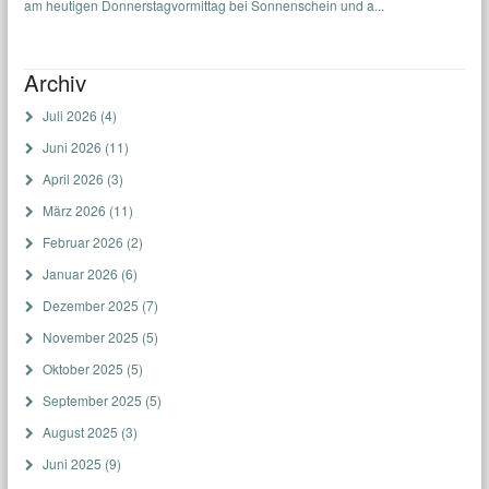
am heutigen Donnerstagvormittag bei Sonnenschein und a...
Archiv
Juli 2026
(4)
Juni 2026
(11)
April 2026
(3)
März 2026
(11)
Februar 2026
(2)
Januar 2026
(6)
Dezember 2025
(7)
November 2025
(5)
Oktober 2025
(5)
September 2025
(5)
August 2025
(3)
Juni 2025
(9)