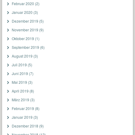
Februar 2020
(2)
Januar 2020
(3)
Dezember 2019
(5)
November 2019
(9)
Oktober 2019
(1)
September 2019
(6)
August 2019
(3)
Juli 2019
(5)
Juni 2019
(7)
Mai 2019
(3)
April 2019
(8)
März 2019
(3)
Februar 2019
(8)
Januar 2019
(3)
Dezember 2018
(9)
November 2018
(12)