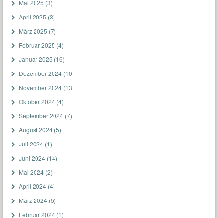
Mai 2025
(3)
April 2025
(3)
März 2025
(7)
Februar 2025
(4)
Januar 2025
(16)
Dezember 2024
(10)
November 2024
(13)
Oktober 2024
(4)
September 2024
(7)
August 2024
(5)
Juli 2024
(1)
Juni 2024
(14)
Mai 2024
(2)
April 2024
(4)
März 2024
(5)
Februar 2024
(1)