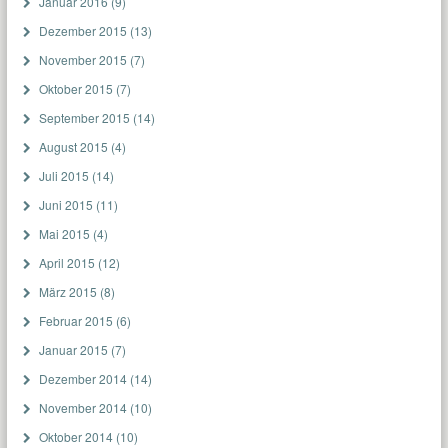
Januar 2016
(9)
Dezember 2015
(13)
November 2015
(7)
Oktober 2015
(7)
September 2015
(14)
August 2015
(4)
Juli 2015
(14)
Juni 2015
(11)
Mai 2015
(4)
April 2015
(12)
März 2015
(8)
Februar 2015
(6)
Januar 2015
(7)
Dezember 2014
(14)
November 2014
(10)
Oktober 2014
(10)