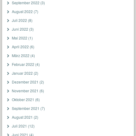
September 2022
(3)
August 2022
(7)
Juli 2022
(8)
Juni 2022
(3)
Mai 2022
(1)
April 2022
(6)
März 2022
(4)
Februar 2022
(4)
Januar 2022
(2)
Dezember 2021
(2)
November 2021
(6)
Oktober 2021
(6)
September 2021
(7)
August 2021
(2)
Juli 2021
(12)
Juni 2021
(4)