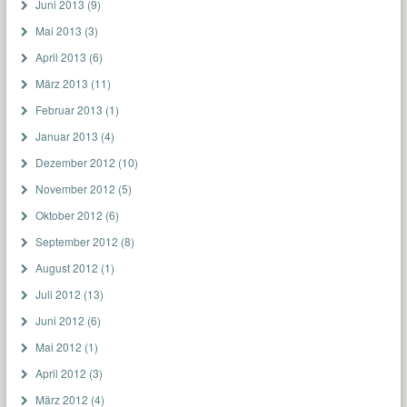
Juni 2013
(9)
Mai 2013
(3)
April 2013
(6)
März 2013
(11)
Februar 2013
(1)
Januar 2013
(4)
Dezember 2012
(10)
November 2012
(5)
Oktober 2012
(6)
September 2012
(8)
August 2012
(1)
Juli 2012
(13)
Juni 2012
(6)
Mai 2012
(1)
April 2012
(3)
März 2012
(4)