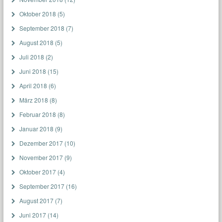
Oktober 2018
(5)
September 2018
(7)
August 2018
(5)
Juli 2018
(2)
Juni 2018
(15)
April 2018
(6)
März 2018
(8)
Februar 2018
(8)
Januar 2018
(9)
Dezember 2017
(10)
November 2017
(9)
Oktober 2017
(4)
September 2017
(16)
August 2017
(7)
Juni 2017
(14)