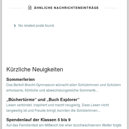
ÄHNLICHE NACHRICHTENEINTRÄGE
No related posts found.
Kürzliche Neuigkeiten
Sommerferien
Das Bertolt-Brecht-Gymnasium wünscht allen Schülerinnen und Schülern
erholsame, fröhliche und abwechslungsreiche Sommerfe...
„Büchertürme“ und „Buch Explorer“
Lesen verbindet, inspiriert und macht neugierig. Dass Lesen nicht
langweilig ist und Freude bringt, konnten die Schülerinnen...
Spendenlauf der Klassen 5 bis 9
Auf das Familienfest am Mittwoch bei eher durchwachsenem Wetter folgte