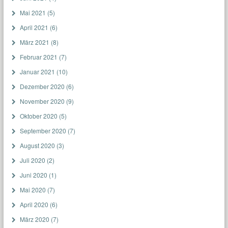
Mai 2021
(5)
April 2021
(6)
März 2021
(8)
Februar 2021
(7)
Januar 2021
(10)
Dezember 2020
(6)
November 2020
(9)
Oktober 2020
(5)
September 2020
(7)
August 2020
(3)
Juli 2020
(2)
Juni 2020
(1)
Mai 2020
(7)
April 2020
(6)
März 2020
(7)