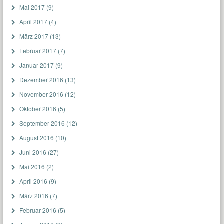
Mai 2017
(9)
April 2017
(4)
März 2017
(13)
Februar 2017
(7)
Januar 2017
(9)
Dezember 2016
(13)
November 2016
(12)
Oktober 2016
(5)
September 2016
(12)
August 2016
(10)
Juni 2016
(27)
Mai 2016
(2)
April 2016
(9)
März 2016
(7)
Februar 2016
(5)