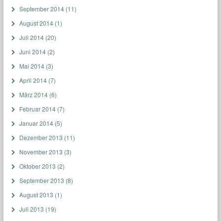
September 2014
(11)
August 2014
(1)
Juli 2014
(20)
Juni 2014
(2)
Mai 2014
(3)
April 2014
(7)
März 2014
(6)
Februar 2014
(7)
Januar 2014
(5)
Dezember 2013
(11)
November 2013
(3)
Oktober 2013
(2)
September 2013
(8)
August 2013
(1)
Juli 2013
(19)