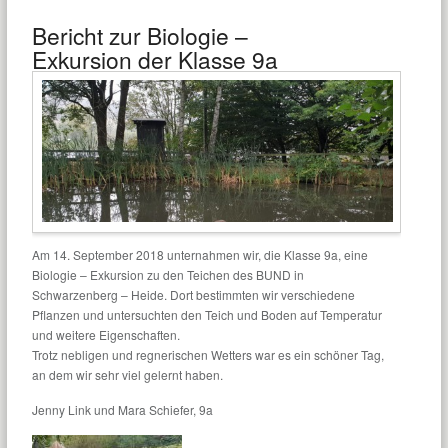
Bericht zur Biologie –
Exkursion der Klasse 9a
Am 14. September 2018 unternahmen wir, die Klasse 9a, eine
Biologie – Exkursion zu den Teichen des BUND in
Schwarzenberg – Heide. Dort bestimmten wir verschiedene
Pflanzen und untersuchten den Teich und Boden auf Temperatur
und weitere Eigenschaften.
Trotz nebligen und regnerischen Wetters war es ein schöner Tag,
an dem wir sehr viel gelernt haben.
Jenny Link und Mara Schiefer, 9a