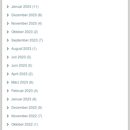
Januar 2024
(11)
Dezember 2023
(8)
November 2023
(4)
Oktober 2023
(2)
September 2023
(7)
August 2023
(1)
Juli 2023
(3)
Juni 2023
(5)
April 2023
(2)
März 2023
(6)
Februar 2023
(4)
Januar 2023
(6)
Dezember 2022
(9)
November 2022
(7)
Oktober 2022
(1)