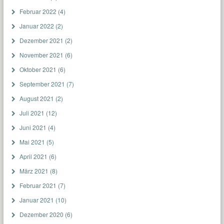
Februar 2022
(4)
Januar 2022
(2)
Dezember 2021
(2)
November 2021
(6)
Oktober 2021
(6)
September 2021
(7)
August 2021
(2)
Juli 2021
(12)
Juni 2021
(4)
Mai 2021
(5)
April 2021
(6)
März 2021
(8)
Februar 2021
(7)
Januar 2021
(10)
Dezember 2020
(6)