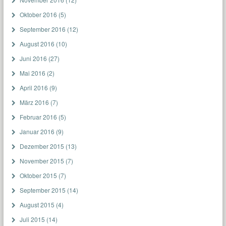
Oktober 2016
(5)
September 2016
(12)
August 2016
(10)
Juni 2016
(27)
Mai 2016
(2)
April 2016
(9)
März 2016
(7)
Februar 2016
(5)
Januar 2016
(9)
Dezember 2015
(13)
November 2015
(7)
Oktober 2015
(7)
September 2015
(14)
August 2015
(4)
Juli 2015
(14)