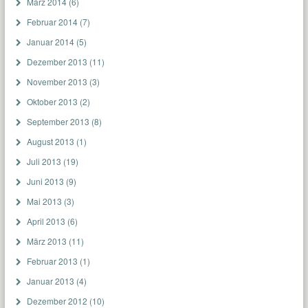
März 2014
(6)
Februar 2014
(7)
Januar 2014
(5)
Dezember 2013
(11)
November 2013
(3)
Oktober 2013
(2)
September 2013
(8)
August 2013
(1)
Juli 2013
(19)
Juni 2013
(9)
Mai 2013
(3)
April 2013
(6)
März 2013
(11)
Februar 2013
(1)
Januar 2013
(4)
Dezember 2012
(10)