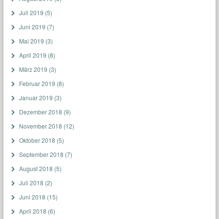
Juli 2019
(5)
Juni 2019
(7)
Mai 2019
(3)
April 2019
(8)
März 2019
(3)
Februar 2019
(8)
Januar 2019
(3)
Dezember 2018
(9)
November 2018
(12)
Oktober 2018
(5)
September 2018
(7)
August 2018
(5)
Juli 2018
(2)
Juni 2018
(15)
April 2018
(6)