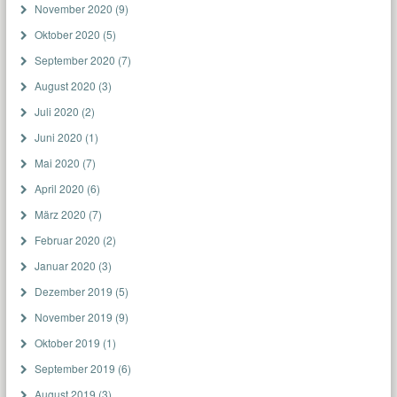
November 2020
(9)
Oktober 2020
(5)
September 2020
(7)
August 2020
(3)
Juli 2020
(2)
Juni 2020
(1)
Mai 2020
(7)
April 2020
(6)
März 2020
(7)
Februar 2020
(2)
Januar 2020
(3)
Dezember 2019
(5)
November 2019
(9)
Oktober 2019
(1)
September 2019
(6)
August 2019
(3)