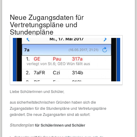
Neue Zugangsdaten für
Vertretungspläne und
Stundenpläne
Liebe Schülerinnen und Schüler,
aus sicherheitstechnischen Gründen haben sich die
Zugangsdaten für die Stundenpläne und Vertretungspläne
geändert. Die neue Zugangsarten sind ab sofort:
Stundenplan
für Schülerinnen und Schüler