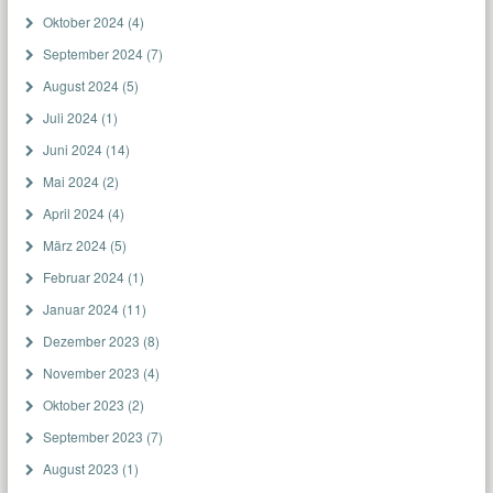
Oktober 2024
(4)
September 2024
(7)
August 2024
(5)
Juli 2024
(1)
Juni 2024
(14)
Mai 2024
(2)
April 2024
(4)
März 2024
(5)
Februar 2024
(1)
Januar 2024
(11)
Dezember 2023
(8)
November 2023
(4)
Oktober 2023
(2)
September 2023
(7)
August 2023
(1)