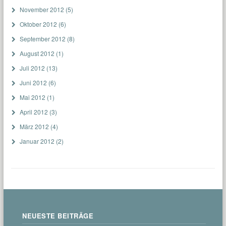
November 2012
(5)
Oktober 2012
(6)
September 2012
(8)
August 2012
(1)
Juli 2012
(13)
Juni 2012
(6)
Mai 2012
(1)
April 2012
(3)
März 2012
(4)
Januar 2012
(2)
NEUESTE BEITRÄGE