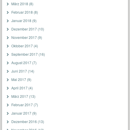
März 2018
(8)
Februar 2018
(8)
Januar 2018
(9)
Dezember 2017
(10)
November 2017
(9)
Oktober 2017
(4)
September 2017
(16)
August 2017
(7)
Juni 2017
(14)
Mai 2017
(9)
April 2017
(4)
März 2017
(13)
Februar 2017
(7)
Januar 2017
(9)
Dezember 2016
(13)
November 2016
(12)