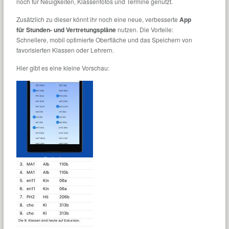
noch für Neuigkeiten, Klassenfotos und Termine genutzt.
Zusätzlich zu dieser könnt ihr noch eine neue, verbesserte
App
für Stunden- und Vertretungspläne
nutzen. Die Vorteile:
Schnellere, mobil optimierte Oberfläche und das Speichern von
favorisierten Klassen oder Lehrern.
Hier gibt es eine kleine Vorschau: