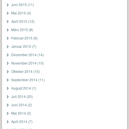
Juni 2015
(11)
Mai 2015
(4)
April 2015
(12)
März 2015
(8)
Februar 2015
(6)
Januar 2015
(7)
Dezember 2014
(14)
November 2014
(10)
Oktober 2014
(10)
September 2014
(11)
August 2014
(1)
Juli 2014
(20)
Juni 2014
(2)
Mai 2014
(3)
April 2014
(7)