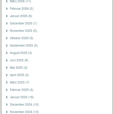
März 2026
(11)
Februar 2026
(2)
Januar 2026
(6)
Dezember 2025
(7)
November 2025
(5)
Oktober 2025
(5)
September 2025
(5)
August 2025
(3)
Juni 2025
(9)
Mai 2025
(3)
April 2025
(3)
März 2025
(7)
Februar 2025
(4)
Januar 2025
(16)
Dezember 2024
(10)
November 2024
(13)