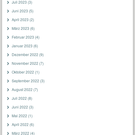
Juli 2023
(3)
Juni 2023
(5)
April 2023
(2)
März 2023
(6)
Februar 2023
(4)
Januar 2023
(6)
Dezember 2022
(9)
November 2022
(7)
Oktober 2022
(1)
September 2022
(3)
August 2022
(7)
Juli 2022
(8)
Juni 2022
(3)
Mai 2022
(1)
April 2022
(6)
März 2022
(4)