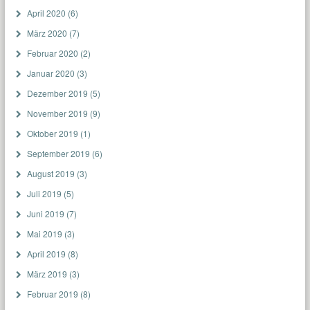
April 2020
(6)
März 2020
(7)
Februar 2020
(2)
Januar 2020
(3)
Dezember 2019
(5)
November 2019
(9)
Oktober 2019
(1)
September 2019
(6)
August 2019
(3)
Juli 2019
(5)
Juni 2019
(7)
Mai 2019
(3)
April 2019
(8)
März 2019
(3)
Februar 2019
(8)