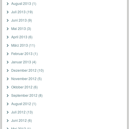
August 2013
(1)
Juli 2013
(19)
Juni 2013
(9)
Mai 2013
(3)
April 2013
(6)
März 2013
(11)
Februar 2013
(1)
Januar 2013
(4)
Dezember 2012
(10)
November 2012
(5)
Oktober 2012
(6)
September 2012
(8)
August 2012
(1)
Juli 2012
(13)
Juni 2012
(6)
Mai 2012
(1)