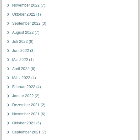
November 2022
(7)
Oktober 2022
(1)
September 2022
(3)
August 2022
(7)
Juli 2022
(8)
Juni 2022
(3)
Mai 2022
(1)
April 2022
(6)
März 2022
(4)
Februar 2022
(4)
Januar 2022
(2)
Dezember 2021
(2)
November 2021
(6)
Oktober 2021
(6)
September 2021
(7)