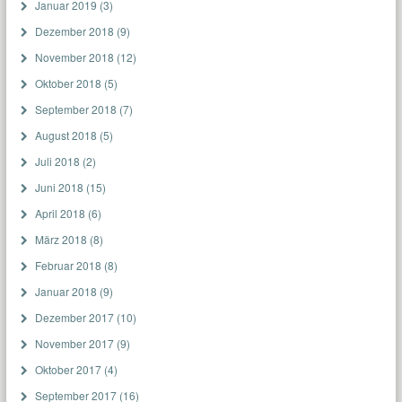
Januar 2019
(3)
Dezember 2018
(9)
November 2018
(12)
Oktober 2018
(5)
September 2018
(7)
August 2018
(5)
Juli 2018
(2)
Juni 2018
(15)
April 2018
(6)
März 2018
(8)
Februar 2018
(8)
Januar 2018
(9)
Dezember 2017
(10)
November 2017
(9)
Oktober 2017
(4)
September 2017
(16)