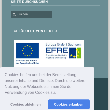
SEITE DURCHSUCHEN
GEFÖRDERT VON DER EU
Cookies helfen uns bei der Bereitstellung
unserer Inhalte und Dienste. Durch die weitere
Nutzung der Webseite stimmen Sie der
Verwendung von Cookies zu.
© 2012-2024 Gymnasium Schwarzenberg |
Lernhandwerk
Startseite
Kontakt
Sitemap
Datenschutzerklärung
Cookies ablehnen
Cookies erlauben
Impressum