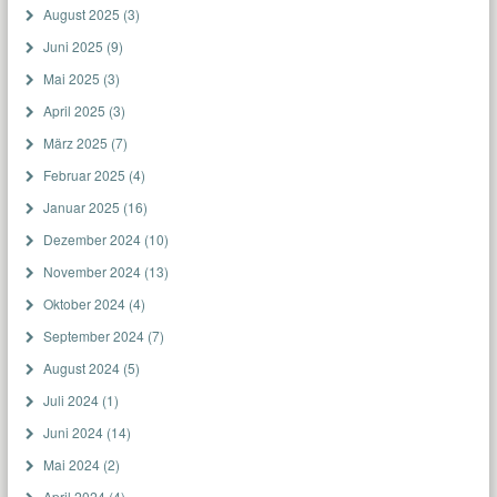
August 2025
(3)
Juni 2025
(9)
Mai 2025
(3)
April 2025
(3)
März 2025
(7)
Februar 2025
(4)
Januar 2025
(16)
Dezember 2024
(10)
November 2024
(13)
Oktober 2024
(4)
September 2024
(7)
August 2024
(5)
Juli 2024
(1)
Juni 2024
(14)
Mai 2024
(2)
April 2024
(4)