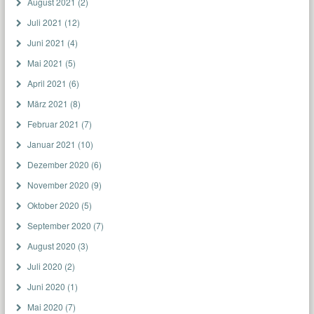
August 2021
(2)
Juli 2021
(12)
Juni 2021
(4)
Mai 2021
(5)
April 2021
(6)
März 2021
(8)
Februar 2021
(7)
Januar 2021
(10)
Dezember 2020
(6)
November 2020
(9)
Oktober 2020
(5)
September 2020
(7)
August 2020
(3)
Juli 2020
(2)
Juni 2020
(1)
Mai 2020
(7)