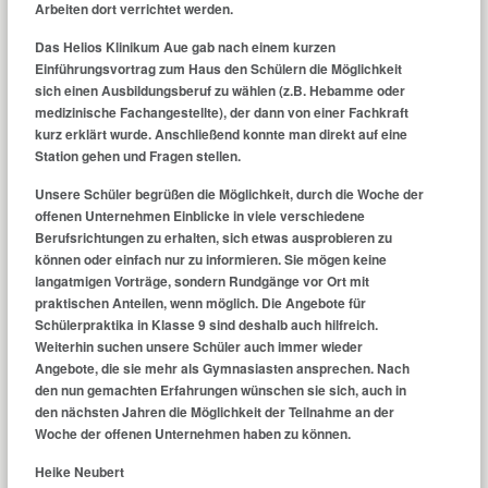
Arbeiten dort verrichtet werden.
Das Helios Klinikum Aue gab nach einem kurzen
Einführungsvortrag zum Haus den Schülern die Möglichkeit
sich einen Ausbildungsberuf zu wählen (z.B. Hebamme oder
medizinische Fachangestellte), der dann von einer Fachkraft
kurz erklärt wurde. Anschließend konnte man direkt auf eine
Station gehen und Fragen stellen.
Unsere Schüler begrüßen die Möglichkeit, durch die Woche der
offenen Unternehmen Einblicke in viele verschiedene
Berufsrichtungen zu erhalten, sich etwas ausprobieren zu
können oder einfach nur zu informieren. Sie mögen keine
langatmigen Vorträge, sondern Rundgänge vor Ort mit
praktischen Anteilen, wenn möglich. Die Angebote für
Schülerpraktika in Klasse 9 sind deshalb auch hilfreich.
Weiterhin suchen unsere Schüler auch immer wieder
Angebote, die sie mehr als Gymnasiasten ansprechen. Nach
den nun gemachten Erfahrungen wünschen sie sich, auch in
den nächsten Jahren die Möglichkeit der Teilnahme an der
Woche der offenen Unternehmen haben zu können.
Heike Neubert