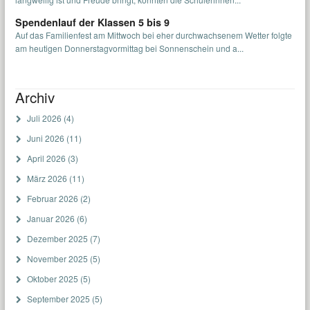
Spendenlauf der Klassen 5 bis 9
Auf das Familienfest am Mittwoch bei eher durchwachsenem Wetter folgte
am heutigen Donnerstagvormittag bei Sonnenschein und a...
Archiv
Juli 2026
(4)
Juni 2026
(11)
April 2026
(3)
März 2026
(11)
Februar 2026
(2)
Januar 2026
(6)
Dezember 2025
(7)
November 2025
(5)
Oktober 2025
(5)
September 2025
(5)