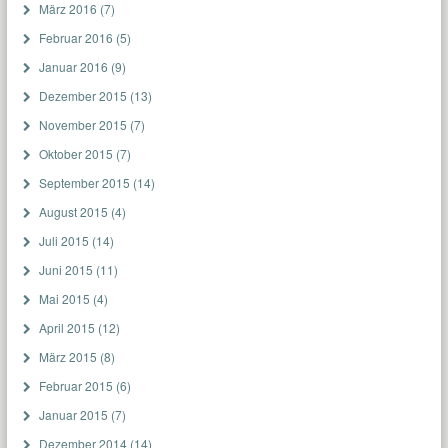
März 2016
(7)
Februar 2016
(5)
Januar 2016
(9)
Dezember 2015
(13)
November 2015
(7)
Oktober 2015
(7)
September 2015
(14)
August 2015
(4)
Juli 2015
(14)
Juni 2015
(11)
Mai 2015
(4)
April 2015
(12)
März 2015
(8)
Februar 2015
(6)
Januar 2015
(7)
Dezember 2014
(14)