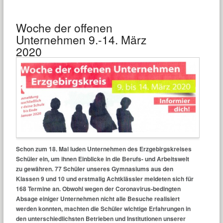
Woche der offenen
Unternehmen 9.-14. März
2020
Schon zum 18. Mal luden Unternehmen des Erzgebirgskreises
Schüler ein, um ihnen Einblicke in die Berufs- und Arbeitswelt
zu gewähren. 77 Schüler unseres Gymnasiums aus den
Klassen 9 und 10 und erstmalig Achtklässler meldeten sich für
168 Termine an. Obwohl wegen der Coronavirus-bedingten
Absage einiger Unternehmen nicht alle Besuche realisiert
werden konnten, machten die Schüler wichtige Erfahrungen in
den unterschiedlichsten Betrieben und Institutionen unserer