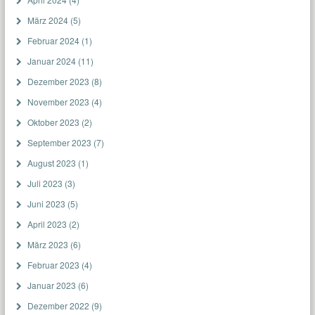
März 2024
(5)
Februar 2024
(1)
Januar 2024
(11)
Dezember 2023
(8)
November 2023
(4)
Oktober 2023
(2)
September 2023
(7)
August 2023
(1)
Juli 2023
(3)
Juni 2023
(5)
April 2023
(2)
März 2023
(6)
Februar 2023
(4)
Januar 2023
(6)
Dezember 2022
(9)