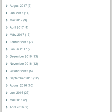
August 2017
(7)
Juni 2017
(14)
Mai 2017
(9)
April 2017
(4)
März 2017
(13)
Februar 2017
(7)
Januar 2017
(9)
Dezember 2016
(13)
November 2016
(12)
Oktober 2016
(5)
September 2016
(12)
August 2016
(10)
Juni 2016
(27)
Mai 2016
(2)
April 2016
(9)