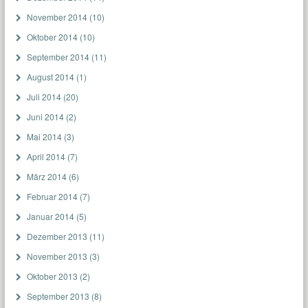
November 2014
(10)
Oktober 2014
(10)
September 2014
(11)
August 2014
(1)
Juli 2014
(20)
Juni 2014
(2)
Mai 2014
(3)
April 2014
(7)
März 2014
(6)
Februar 2014
(7)
Januar 2014
(5)
Dezember 2013
(11)
November 2013
(3)
Oktober 2013
(2)
September 2013
(8)