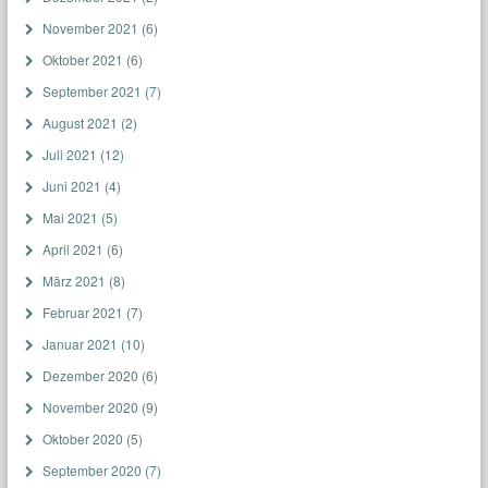
November 2021
(6)
Oktober 2021
(6)
September 2021
(7)
August 2021
(2)
Juli 2021
(12)
Juni 2021
(4)
Mai 2021
(5)
April 2021
(6)
März 2021
(8)
Februar 2021
(7)
Januar 2021
(10)
Dezember 2020
(6)
November 2020
(9)
Oktober 2020
(5)
September 2020
(7)