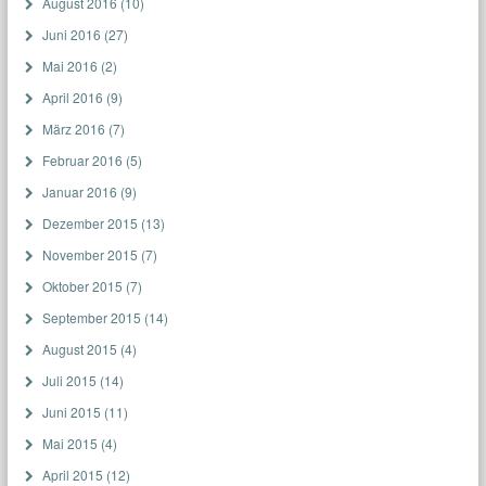
August 2016
(10)
Juni 2016
(27)
Mai 2016
(2)
April 2016
(9)
März 2016
(7)
Februar 2016
(5)
Januar 2016
(9)
Dezember 2015
(13)
November 2015
(7)
Oktober 2015
(7)
September 2015
(14)
August 2015
(4)
Juli 2015
(14)
Juni 2015
(11)
Mai 2015
(4)
April 2015
(12)