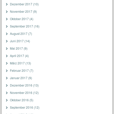
Dezember 2017
(10)
November 2017
(9)
Oktober 2017
(4)
September 2017
(16)
August 2017
(7)
Juni 2017
(14)
Mai 2017
(9)
April 2017
(4)
März 2017
(13)
Februar 2017
(7)
Januar 2017
(9)
Dezember 2016
(13)
November 2016
(12)
Oktober 2016
(5)
September 2016
(12)