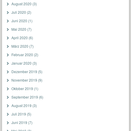
August 2020
(3)
Juli 2020
(2)
Juni 2020
(1)
Mai 2020
(7)
April 2020
(6)
März 2020
(7)
Februar 2020
(2)
Januar 2020
(3)
Dezember 2019
(5)
November 2019
(9)
Oktober 2019
(1)
September 2019
(6)
August 2019
(3)
Juli 2019
(5)
Juni 2019
(7)
Mai 2019
(3)