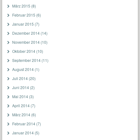
März 2015
(8)
Februar 2015
(6)
Januar 2015
(7)
Dezember 2014
(14)
November 2014
(10)
Oktober 2014
(10)
September 2014
(11)
August 2014
(1)
Juli 2014
(20)
Juni 2014
(2)
Mai 2014
(3)
April 2014
(7)
März 2014
(6)
Februar 2014
(7)
Januar 2014
(5)