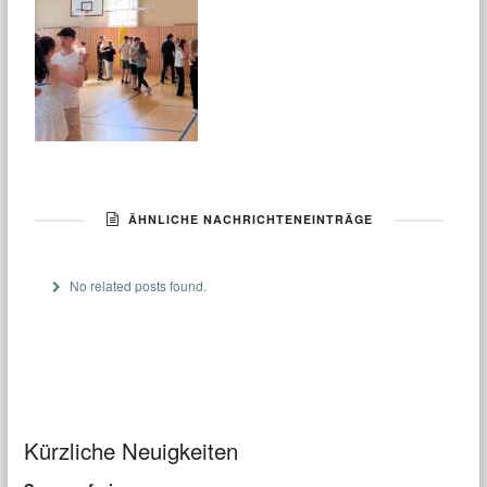
ÄHNLICHE NACHRICHTENEINTRÄGE
No related posts found.
Kürzliche Neuigkeiten