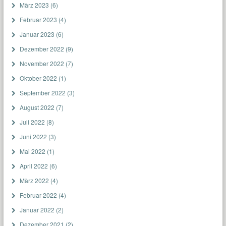
März 2023
(6)
Februar 2023
(4)
Januar 2023
(6)
Dezember 2022
(9)
November 2022
(7)
Oktober 2022
(1)
September 2022
(3)
August 2022
(7)
Juli 2022
(8)
Juni 2022
(3)
Mai 2022
(1)
April 2022
(6)
März 2022
(4)
Februar 2022
(4)
Januar 2022
(2)
Dezember 2021
(2)