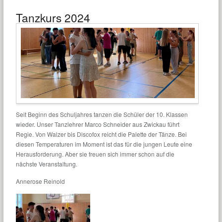
Tanzkurs 2024
Seit Beginn des Schuljahres tanzen die Schüler der 10. Klassen
wieder. Unser Tanzlehrer Marco Schneider aus Zwickau führt
Regie. Von Walzer bis Discofox reicht die Palette der Tänze. Bei
diesen Temperaturen im Moment ist das für die jungen Leute eine
Herausforderung. Aber sie freuen sich immer schon auf die
nächste Veranstaltung.
Annerose Reinold