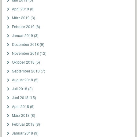
April 2019
(8)
März 2019
(3)
Februar 2019
(8)
Januar 2019
(3)
Dezember 2018
(9)
November 2018
(12)
Oktober 2018
(5)
September 2018
(7)
August 2018
(5)
Juli 2018
(2)
Juni 2018
(15)
April 2018
(6)
März 2018
(8)
Februar 2018
(8)
Januar 2018
(9)