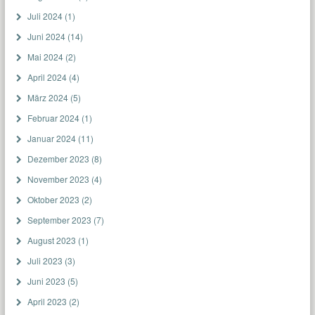
Juli 2024
(1)
Juni 2024
(14)
Mai 2024
(2)
April 2024
(4)
März 2024
(5)
Februar 2024
(1)
Januar 2024
(11)
Dezember 2023
(8)
November 2023
(4)
Oktober 2023
(2)
September 2023
(7)
August 2023
(1)
Juli 2023
(3)
Juni 2023
(5)
April 2023
(2)