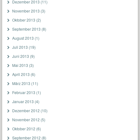
Dezember 2013
(11)
November 2013
(3)
Oktober 2013
(2)
September 2013
(8)
August 2013
(1)
Juli 2013
(19)
Juni 2013
(9)
Mai 2013
(3)
April 2013
(6)
März 2013
(11)
Februar 2013
(1)
Januar 2013
(4)
Dezember 2012
(10)
November 2012
(5)
Oktober 2012
(6)
September 2012
(8)