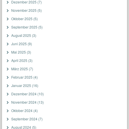
Dezember 2025
(7)
November 2025
(5)
Oktober 2025
(5)
September 2025
(5)
August 2025
(3)
Juni 2025
(9)
Mai 2025
(3)
April 2025
(3)
März 2025
(7)
Februar 2025
(4)
Januar 2025
(16)
Dezember 2024
(10)
November 2024
(13)
Oktober 2024
(4)
September 2024
(7)
August 2024
(5)