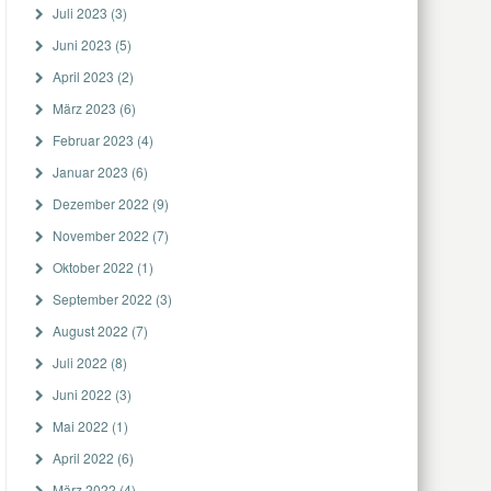
Juli 2023
(3)
Juni 2023
(5)
April 2023
(2)
März 2023
(6)
Februar 2023
(4)
Januar 2023
(6)
Dezember 2022
(9)
November 2022
(7)
Oktober 2022
(1)
September 2022
(3)
August 2022
(7)
Juli 2022
(8)
Juni 2022
(3)
Mai 2022
(1)
April 2022
(6)
März 2022
(4)