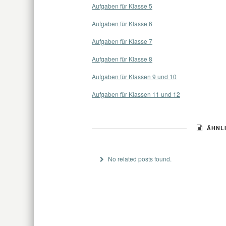
Aufgaben für Klasse 5
Aufgaben für Klasse 6
Aufgaben für Klasse 7
Aufgaben für Klasse 8
Aufgaben für Klassen 9 und 10
Aufgaben für Klassen 11 und 12
ÄHNLI
No related posts found.