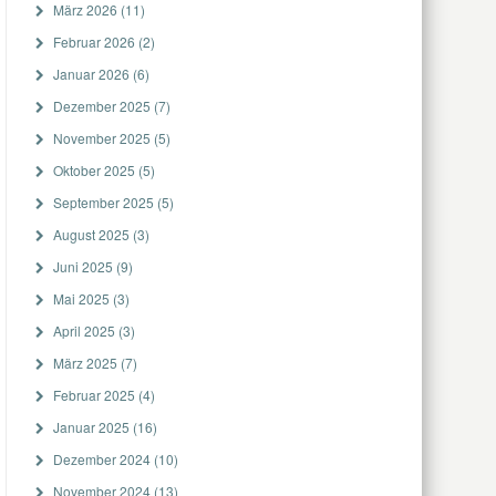
März 2026
(11)
Februar 2026
(2)
Januar 2026
(6)
Dezember 2025
(7)
November 2025
(5)
Oktober 2025
(5)
September 2025
(5)
August 2025
(3)
Juni 2025
(9)
Mai 2025
(3)
April 2025
(3)
März 2025
(7)
Februar 2025
(4)
Januar 2025
(16)
Dezember 2024
(10)
November 2024
(13)