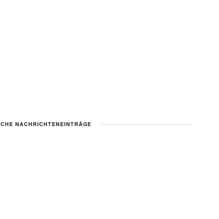
CHE NACHRICHTENEINTRÄGE