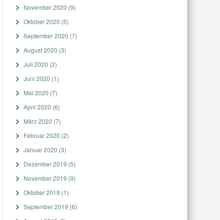
November 2020
(9)
Oktober 2020
(5)
September 2020
(7)
August 2020
(3)
Juli 2020
(2)
Juni 2020
(1)
Mai 2020
(7)
April 2020
(6)
März 2020
(7)
Februar 2020
(2)
Januar 2020
(3)
Dezember 2019
(5)
November 2019
(9)
Oktober 2019
(1)
September 2019
(6)