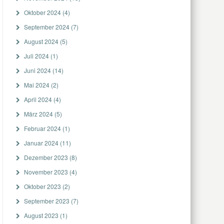
Oktober 2024
(4)
September 2024
(7)
August 2024
(5)
Juli 2024
(1)
Juni 2024
(14)
Mai 2024
(2)
April 2024
(4)
März 2024
(5)
Februar 2024
(1)
Januar 2024
(11)
Dezember 2023
(8)
November 2023
(4)
Oktober 2023
(2)
September 2023
(7)
August 2023
(1)