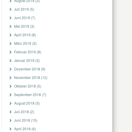
August 2019
(3)
Juli 2019
(5)
Juni 2019
(7)
Mai 2019
(3)
April 2019
(8)
März 2019
(3)
Februar 2019
(8)
Januar 2019
(3)
Dezember 2018
(9)
November 2018
(12)
Oktober 2018
(5)
September 2018
(7)
August 2018
(5)
Juli 2018
(2)
Juni 2018
(15)
April 2018
(6)