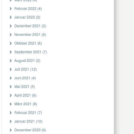
Februar 2022
(4)
Januar 2022
(2)
Dezember 2021
(2)
November 2021
(6)
Oktober 2021
(6)
September 2021
(7)
August 2021
(2)
Juli 2021
(12)
Juni 2021
(4)
Mai 2021
(5)
April 2021
(6)
März 2021
(8)
Februar 2021
(7)
Januar 2021
(10)
Dezember 2020
(6)